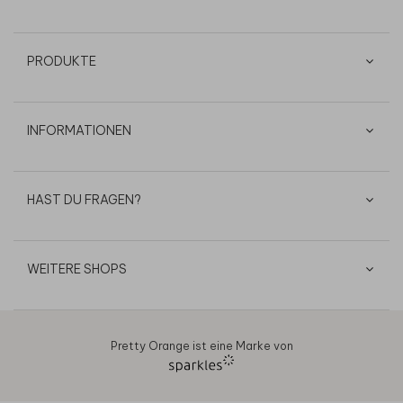
PRODUKTE
INFORMATIONEN
HAST DU FRAGEN?
WEITERE SHOPS
Pretty Orange ist eine Marke von