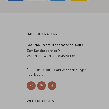
HAST DU FRAGEN?
Besuche unsere Kundenservice-Seite
Zum Kundenservice
VAT-Nummer: NL850645293B01
*Hier kannst du die
Aktionsbedingungen
nachlesen.
WEITERE SHOPS