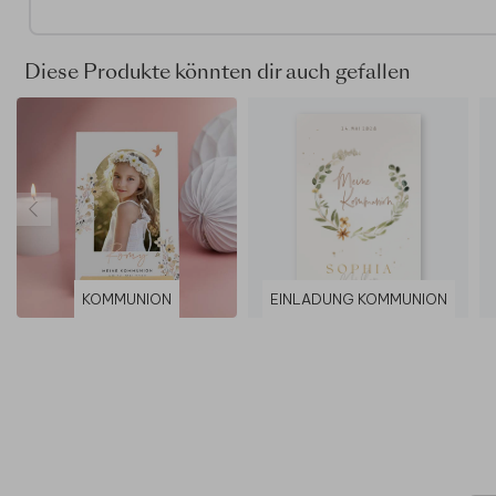
Diese Produkte könnten dir auch gefallen
KOMMUNION
EINLADUNG KOMMUNION