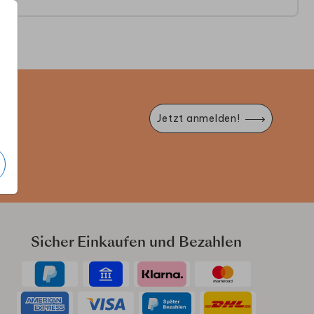
e
Jetzt anmelden!
Sicher Einkaufen und Bezahlen