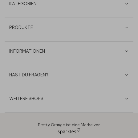
KATEGORIEN
PRODUKTE
INFORMATIONEN
HAST DU FRAGEN?
WEITERE SHOPS
Pretty Orange ist eine Marke von