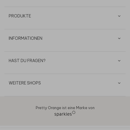
PRODUKTE
INFORMATIONEN
HAST DU FRAGEN?
WEITERE SHOPS
Pretty Orange ist eine Marke von