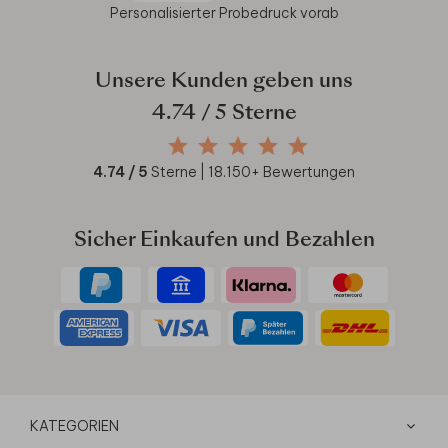
Personalisierter Probedruck vorab
Unsere Kunden geben uns
4.74
/ 5 Sterne
4.74
/ 5
Sterne |
18.150
+ Bewertungen
Sicher Einkaufen und Bezahlen
KATEGORIEN