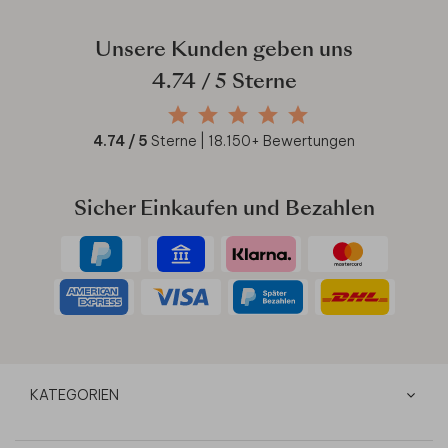
Unsere Kunden geben uns
4.74
/ 5 Sterne
4.74
/ 5
Sterne |
18.150
+ Bewertungen
Sicher Einkaufen und Bezahlen
KATEGORIEN