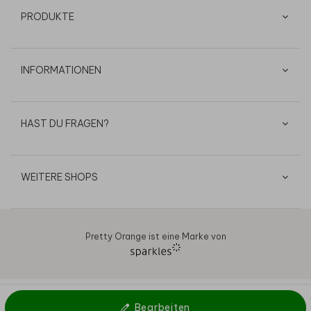
PRODUKTE
INFORMATIONEN
HAST DU FRAGEN?
WEITERE SHOPS
Pretty Orange ist eine Marke von
AGB
Datenschutz
Cookies
Impressum
© 2026
Bearbeiten