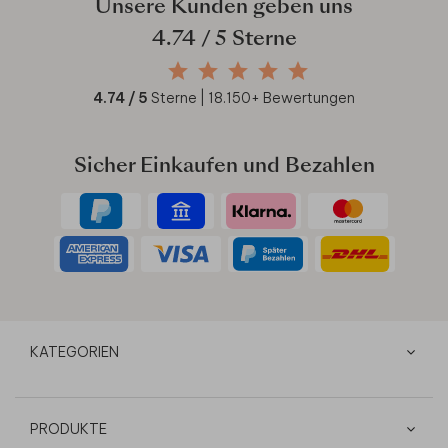
Unsere Kunden geben uns
4.74
/ 5 Sterne
4.74
/ 5
Sterne |
18.150
+ Bewertungen
Sicher Einkaufen und Bezahlen
KATEGORIEN
PRODUKTE