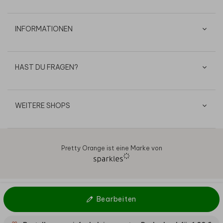
INFORMATIONEN
HAST DU FRAGEN?
WEITERE SHOPS
Pretty Orange ist eine Marke von
AGB
Datenschutz
Cookies
Impressum
© 2026
Bearbeiten