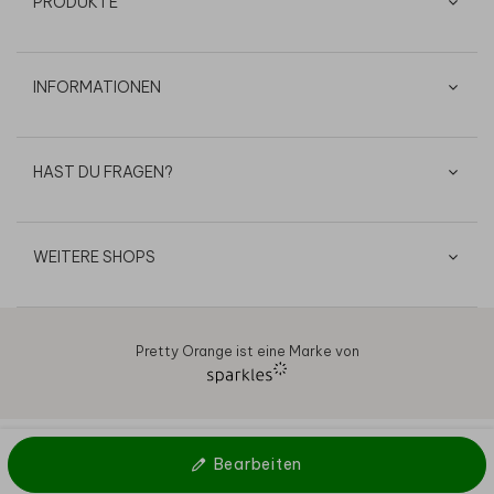
PRODUKTE
INFORMATIONEN
HAST DU FRAGEN?
WEITERE SHOPS
Pretty Orange ist eine Marke von
AGB
Datenschutz
Cookies
Impressum
© 2026
Bearbeiten