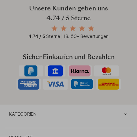
Unsere Kunden geben uns
4.74
/ 5 Sterne
4.74
/ 5
Sterne |
18.150
+ Bewertungen
Sicher Einkaufen und Bezahlen
KATEGORIEN