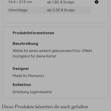
14.4 × 21.6 cm
ab 1,80 €
Stckpr.
Umschläge
ab 0,35 €
Stckpr.
Produktinformationen
Beschreibung
Wähle für einen wirklich glänzenden Foto-Effekt
Hochglanz
für deine Karte!
Designer
Made for Moments
Kollektion
Einladung Jugendweihe
Diese Produkte könnten dir auch gefallen