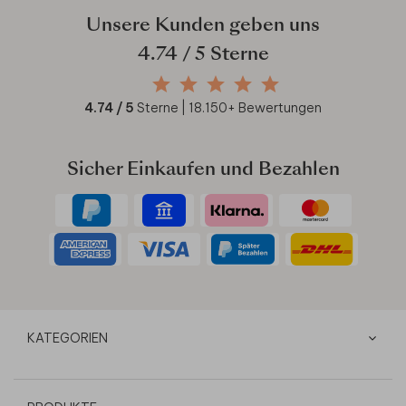
Unsere Kunden geben uns
4.74
/ 5 Sterne
4.74
/ 5
Sterne |
18.150
+ Bewertungen
Sicher Einkaufen und Bezahlen
KATEGORIEN