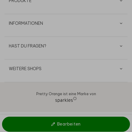
PRODUKTE
INFORMATIONEN
HAST DU FRAGEN?
WEITERE SHOPS
Pretty Orange ist eine Marke von
AGB
Datenschutz
Cookies
Impressum
© 2026
Bearbeiten