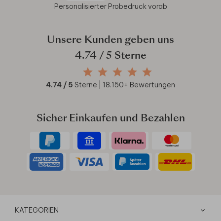
Personalisierter Probedruck vorab
Unsere Kunden geben uns
4.74
/ 5 Sterne
4.74
/ 5
Sterne |
18.150
+ Bewertungen
Sicher Einkaufen und Bezahlen
KATEGORIEN