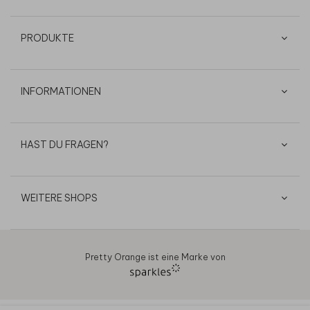
PRODUKTE
INFORMATIONEN
HAST DU FRAGEN?
WEITERE SHOPS
Pretty Orange ist eine Marke von