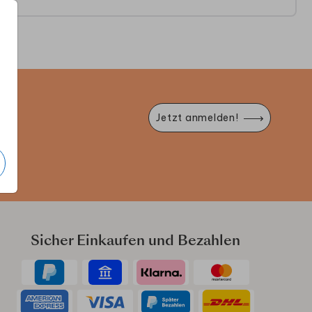
e
Jetzt anmelden!
Sicher Einkaufen und Bezahlen