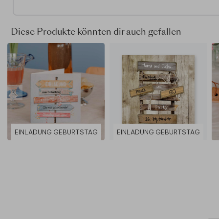
Diese Produkte könnten dir auch gefallen
EINLADUNG GEBURTSTAG
EINLADUNG GEBURTSTAG