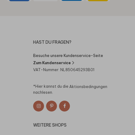
HAST DU FRAGEN?
Besuche unsere Kundenservice-Seite
Zum Kundenservice
VAT-Nummer: NL850645293B01
*Hier kannst du die
Aktionsbedingungen
nachlesen.
WEITERE SHOPS