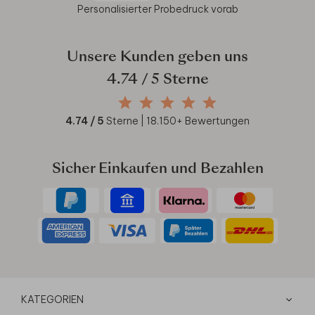
Personalisierter Probedruck vorab
Unsere Kunden geben uns
4.74
/ 5 Sterne
4.74
/ 5
Sterne |
18.150
+ Bewertungen
Sicher Einkaufen und Bezahlen
KATEGORIEN