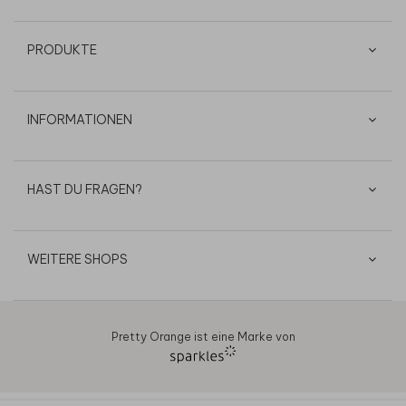
PRODUKTE
INFORMATIONEN
HAST DU FRAGEN?
WEITERE SHOPS
Pretty Orange ist eine Marke von