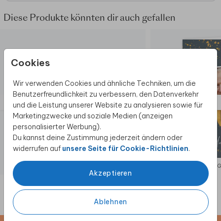
Diese Produkte könnten dir auch gefallen
Cookies
Wir verwenden Cookies und ähnliche Techniken, um die
Benutzerfreundlichkeit zu verbessern, den Datenverkehr
und die Leistung unserer Website zu analysieren sowie für
Marketingzwecke und soziale Medien (anzeigen
personalisierter Werbung).
Du kannst deine Zustimmung jederzeit ändern oder
widerrufen auf
unsere Seite für Cookie-Richtlinien
.
EINLADUNG
EINLADUNG
Akzeptieren
Ablehnen