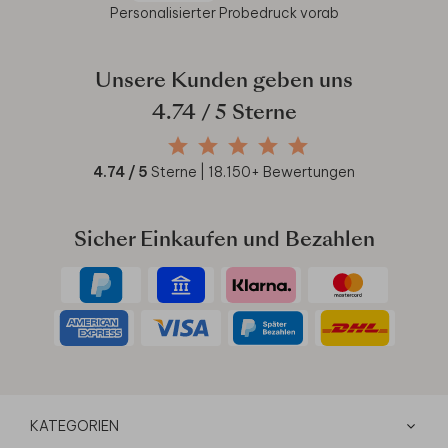
Personalisierter Probedruck vorab
Unsere Kunden geben uns
4.74
/ 5 Sterne
4.74
/ 5
Sterne |
18.150
+ Bewertungen
Sicher Einkaufen und Bezahlen
KATEGORIEN