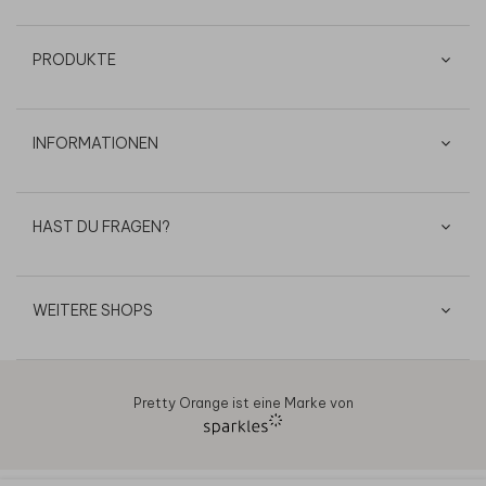
PRODUKTE
INFORMATIONEN
HAST DU FRAGEN?
WEITERE SHOPS
Pretty Orange ist eine Marke von