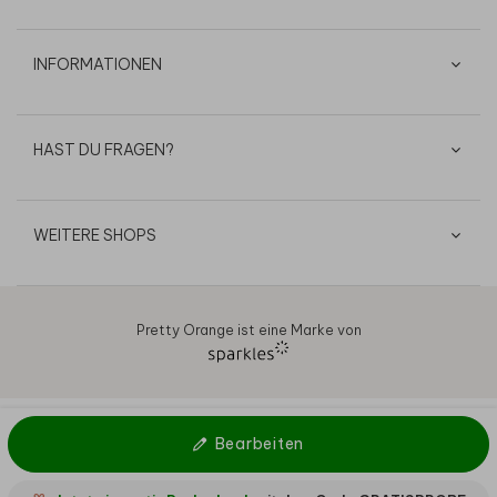
INFORMATIONEN
HAST DU FRAGEN?
WEITERE SHOPS
Pretty Orange ist eine Marke von
AGB
Datenschutz
Cookies
Impressum
© 2026
Bearbeiten