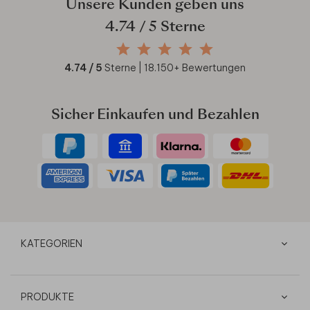
Unsere Kunden geben uns
4.74
/ 5 Sterne
4.74
/ 5
Sterne |
18.150
+ Bewertungen
Sicher Einkaufen und Bezahlen
KATEGORIEN
PRODUKTE