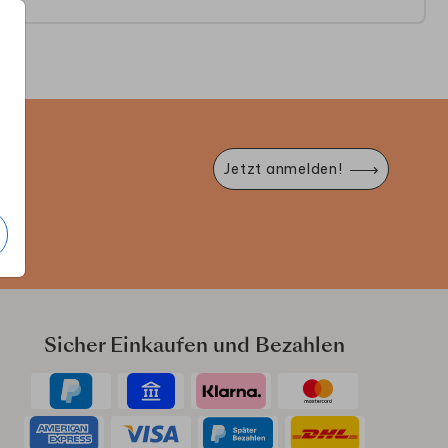
e
Jetzt anmelden!
Sicher Einkaufen und Bezahlen