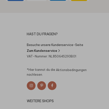
HAST DU FRAGEN?
Besuche unsere Kundenservice-Seite
Zum Kundenservice
VAT-Nummer: NL850645293B01
*Hier kannst du die
Aktionsbedingungen
nachlesen.
WEITERE SHOPS