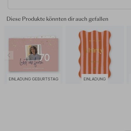
Diese Produkte könnten dir auch gefallen
EINLADUNG GEBURTSTAG
EINLADUNG