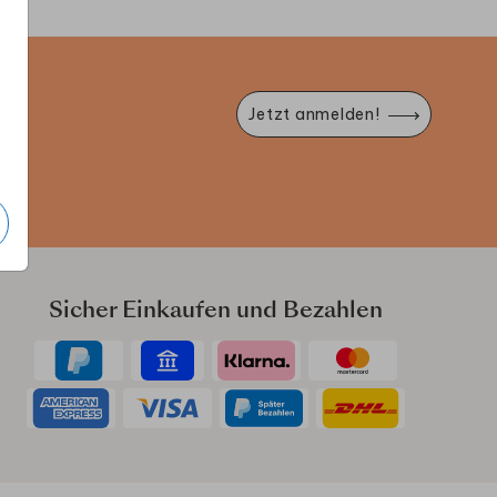
e
Jetzt anmelden!
Sicher Einkaufen und Bezahlen