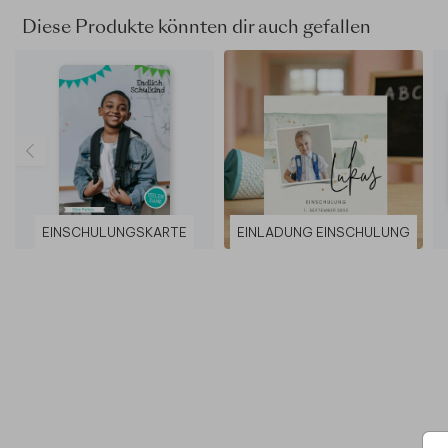
Diese Produkte könnten dir auch gefallen
EINSCHULUNGSKARTE
EINLADUNG EINSCHULUNG