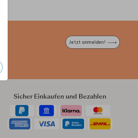
e
Jetzt anmelden!
Sicher Einkaufen und Bezahlen