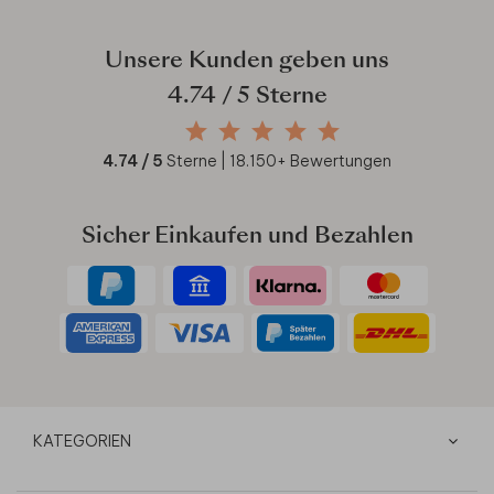
Unsere Kunden geben uns
4.74
/ 5 Sterne
4.74
/ 5
Sterne |
18.150
+ Bewertungen
Sicher Einkaufen und Bezahlen
KATEGORIEN