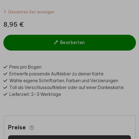
Gesamtes Set anzeigen
8,95 €
Bearbeiten
Preis pro Bogen
Entwerfe passende Aufkleber zu deiner Karte
Wähle eigene Schriftarten, Farben und Verzierungen
Toll als Verschlussaufkleber oder auf einer Dankeskarte
Lieferzeit: 2-3 Werktage
Preise