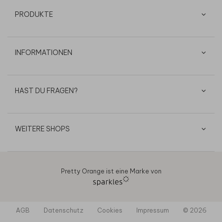
PRODUKTE
INFORMATIONEN
HAST DU FRAGEN?
WEITERE SHOPS
Pretty Orange ist eine Marke von
AGB
Datenschutz
Cookies
Impressum
© 2026