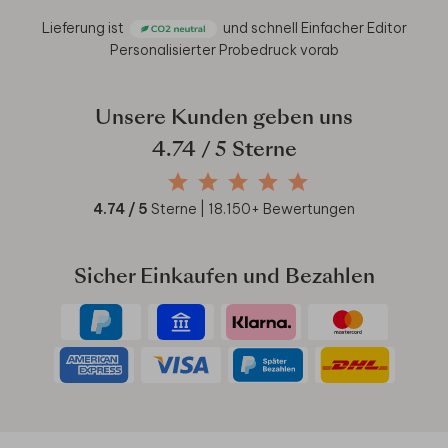
Lieferung ist
und schnell
Einfacher Editor
Personalisierter Probedruck vorab
Unsere Kunden geben uns
4.74
/ 5 Sterne
4.74
/ 5
Sterne |
18.150
+ Bewertungen
Sicher Einkaufen und Bezahlen