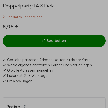
Doppelparty 14 Stück
Gesamtes Set anzeigen
8,95 €
Bearbeiten
Gestalte passende Adressetiketten zu deiner Karte
Wähle eigene Schriftarten, Farben und Verzierungen
Gib alle Adressen manuell ein
Lieferzeit: 2-3 Werktage
Preis pro Bogen
Preise