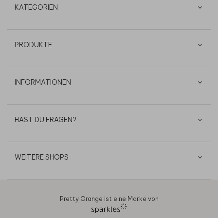
KATEGORIEN
PRODUKTE
INFORMATIONEN
HAST DU FRAGEN?
WEITERE SHOPS
Pretty Orange ist eine Marke von