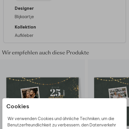
Designer
Blijkaartje
Kollektion
Aufkleber
Wir empfehlen auch diese Produkte
Cookies
Wir verwenden Cookies und ähnliche Techniken, um die
Benutzerfreundlichkeit zu verbessern, den Datenverkehr