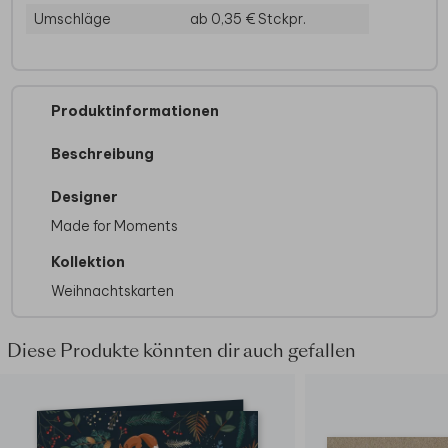
Umschläge
ab 0,35 €
Stckpr.
Produktinformationen
Beschreibung
Designer
Made for Moments
Kollektion
Weihnachtskarten
Diese Produkte könnten dir auch gefallen