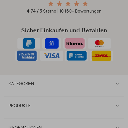
4.74
/ 5
Sterne |
18.150
+ Bewertungen
Sicher Einkaufen und Bezahlen
KATEGORIEN
PRODUKTE
INFORMATIONEN