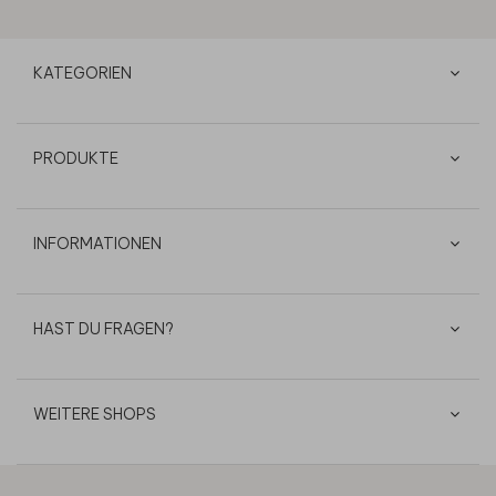
KATEGORIEN
PRODUKTE
INFORMATIONEN
HAST DU FRAGEN?
WEITERE SHOPS