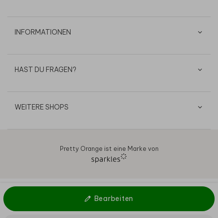
INFORMATIONEN
HAST DU FRAGEN?
WEITERE SHOPS
Pretty Orange ist eine Marke von
AGB
Datenschutz
Cookies
Impressum
© 2026
Bearbeiten