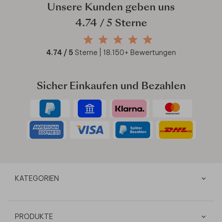
Unsere Kunden geben uns
4.74
/ 5 Sterne
4.74
/ 5
Sterne |
18.150
+ Bewertungen
Sicher Einkaufen und Bezahlen
KATEGORIEN
PRODUKTE