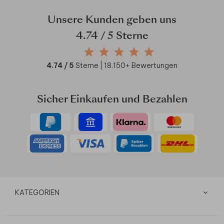
Unsere Kunden geben uns
4.74
/ 5 Sterne
4.74
/ 5
Sterne |
18.150
+ Bewertungen
Sicher Einkaufen und Bezahlen
KATEGORIEN