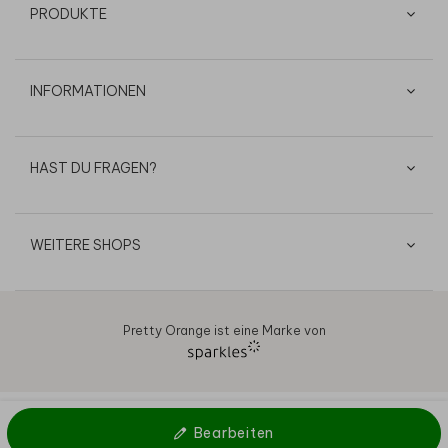
PRODUKTE
INFORMATIONEN
HAST DU FRAGEN?
WEITERE SHOPS
Pretty Orange ist eine Marke von
AGB
Datenschutz
Cookies
Impressum
© 2026
Bearbeiten