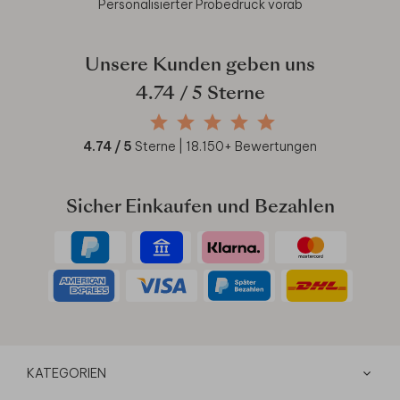
Personalisierter Probedruck vorab
Unsere Kunden geben uns
4.74
/ 5 Sterne
4.74
/ 5
Sterne |
18.150
+ Bewertungen
Sicher Einkaufen und Bezahlen
KATEGORIEN