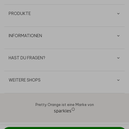
PRODUKTE
INFORMATIONEN
HAST DU FRAGEN?
WEITERE SHOPS
Pretty Orange ist eine Marke von
AGB
Datenschutz
Cookies
Impressum
© 2026