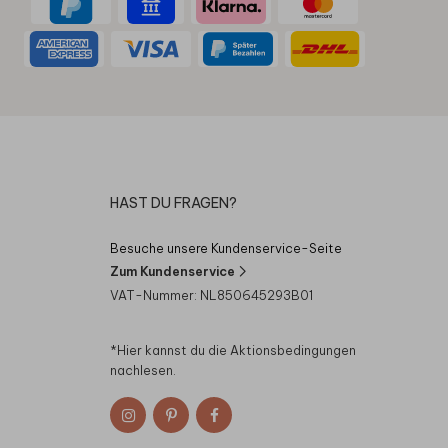
HAST DU FRAGEN?
Besuche unsere Kundenservice-Seite
Zum Kundenservice
VAT-Nummer: NL850645293B01
*Hier kannst du die
Aktionsbedingungen
nachlesen.