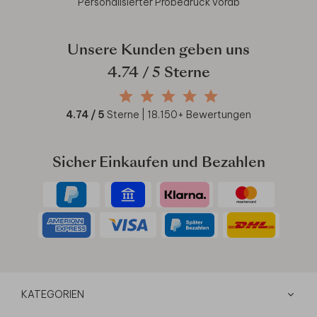
Personalisierter Probedruck vorab
Unsere Kunden geben uns
4.74
/ 5 Sterne
4.74
/ 5
Sterne |
18.150
+ Bewertungen
Sicher Einkaufen und Bezahlen
KATEGORIEN