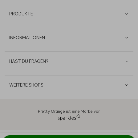
PRODUKTE
INFORMATIONEN
HAST DU FRAGEN?
WEITERE SHOPS
Pretty Orange ist eine Marke von
AGB
Datenschutz
Cookies
Impressum
© 2026