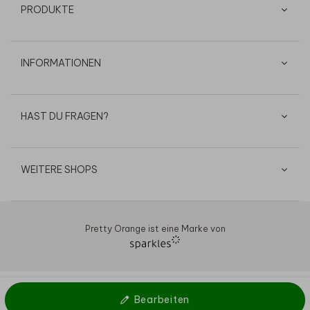
PRODUKTE
INFORMATIONEN
HAST DU FRAGEN?
WEITERE SHOPS
Pretty Orange ist eine Marke von
AGB
Datenschutz
Cookies
Impressum
© 2026
Bearbeiten