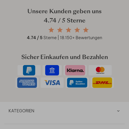
Unsere Kunden geben uns
4.74
/ 5 Sterne
4.74
/ 5
Sterne |
18.150
+ Bewertungen
Sicher Einkaufen und Bezahlen
KATEGORIEN